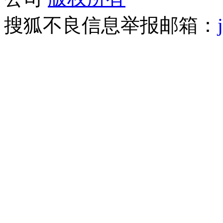
搜狐不良信息举报邮箱：