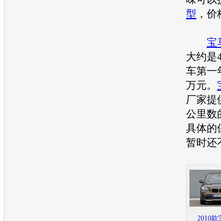
型
，价
宝
大约是4
车第一年
万元。
厂家提
公里数
具体的
暂时还
2010