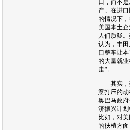
口，而不是
产。在进口
的情况下，
美国本土企
人们质疑。
认为，
丰田
口整车让本
的大量就业
走”。
其实，
意打压的动
奥巴马政府
济振兴计划
比如，对美
的扶植方面，