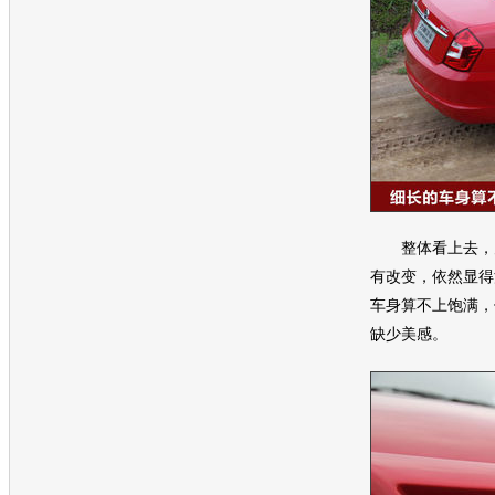
整体看上去，
有改变，依然显得
车身算不上饱满，
缺少美感。