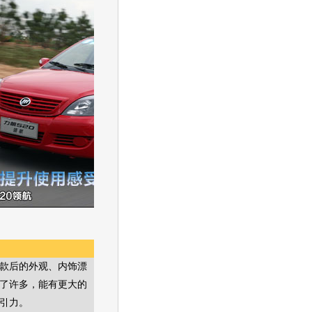
款后的外观、内饰漂
了许多，能有更大的
引力。