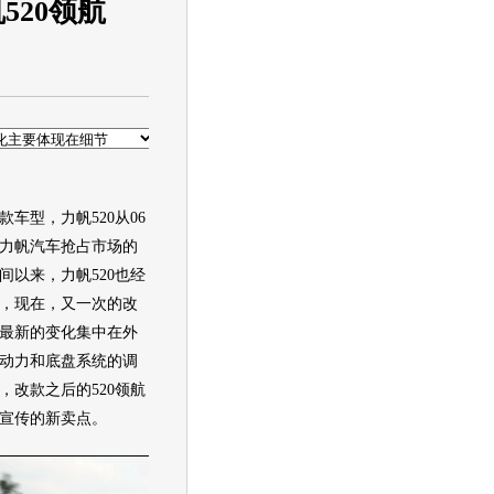
520领航
车型，力帆520从06
力帆汽车抢占市场的
间以来，力帆520也经
，现在，又一次的改
最新的变化集中在外
动力和底盘系统的调
，改款之后的520领航
宣传的新卖点。