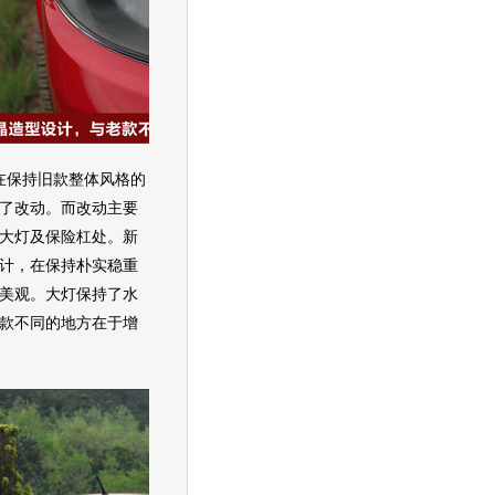
在保持旧款整体风格的
了改动。而改动主要
大灯及保险杠处。新
计，在保持朴实稳重
美观。大灯保持了水
款不同的地方在于增