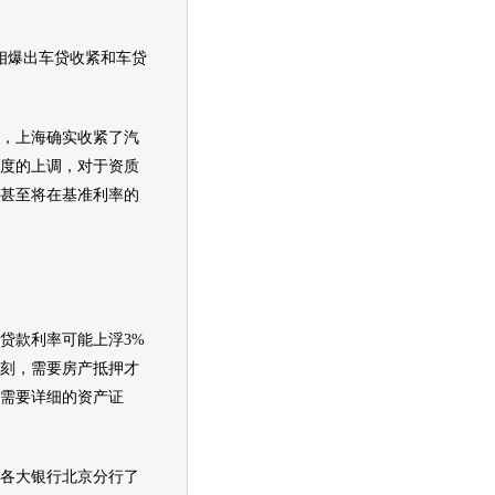
爆出车贷收紧和车贷
上海确实收紧了汽
度的上调，对于资质
甚至将在基准利率的
贷款利率可能上浮3%
刻，需要房产抵押才
需要详细的资产证
大银行北京分行了