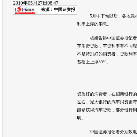
2010年05月27日08:47
来源：
中国证券报
5月中下旬以后，各地竞相
利率上浮的消息。
杨婧告诉中国证券报记者，
车消费贷款，车贷利率有不同程
不是特别好的消费者，贷款利率
基础上上浮30%。
资质好的消费者，在招商银行的
左右。光大银行的汽车消费更苛
能够获得汽车贷款，部分银行则
明。
中国证券报记者分别致电各