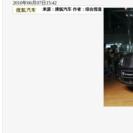
2010年06月07日15:42
来源：
搜狐汽车
作者：综合报道