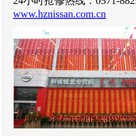
24小时抢修热线：0571-8829
www.hznissan.com.cn