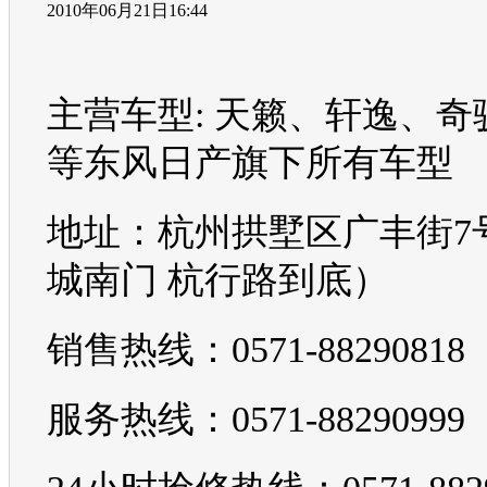
2010年06月21日16:44
主营车型: 天籁、轩逸、奇
等东风日产旗下所有车型
地址：杭州拱墅区广丰街7
城南门 杭行路到底）
销售热线：0571-88290818
服务热线：0571-88290999