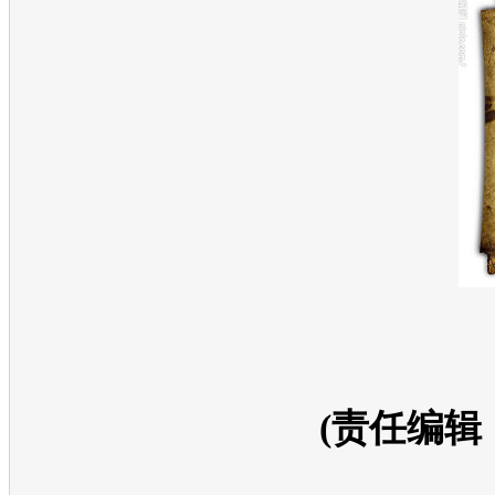
(责任编辑