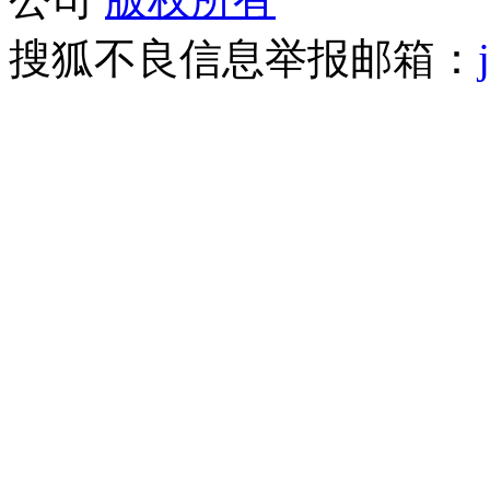
搜狐不良信息举报邮箱：