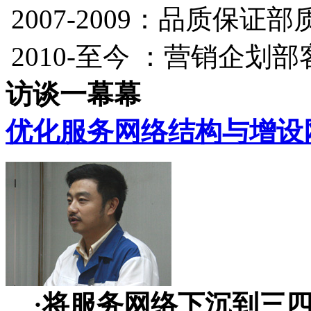
2007-2009：品质保证
2010-至今 ：营销企划
访谈一幕幕
优化服务网络结构与增设
·将服务网络下沉到三