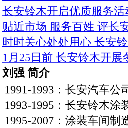
长安铃木开启优质服务活
贴近市场 服务百姓 评长
时时关心处处用心 长安
1月25日前 长安铃木开
刘强 简介
1991-1993：长安汽
1993-1995：长安铃
1995-2007：涂装车间