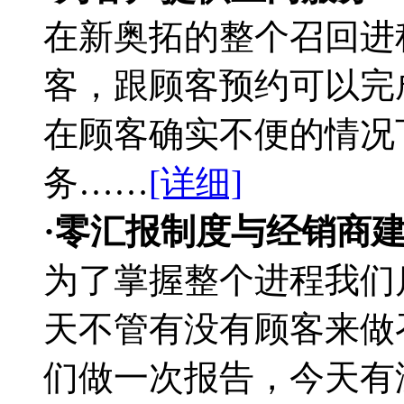
在新奥拓的整个召回进
客，跟顾客预约可以完
在顾客确实不便的情况
务……
[详细]
·零汇报制度与经销商
为了掌握整个进程我们
天不管有没有顾客来做
们做一次报告，今天有