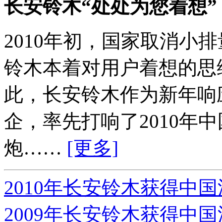
长安铃木“处处为您着想”
2010年初，国家取消小
铃木本着对用户着想的思维
此，长安铃木作为新年响
企，率先打响了2010年
炮……
[更多]
2010年长安铃木获得中
2009年长安铃木获得中