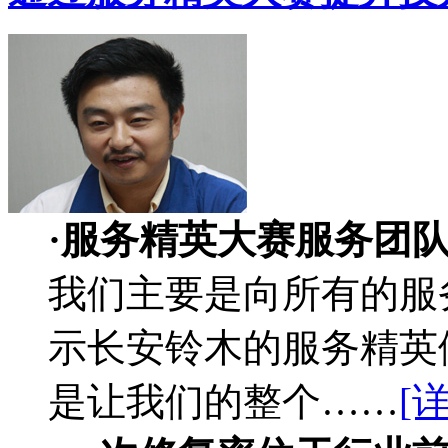
·服务精英大赛服务团
我们主要是向所有的服
示长安铃木的服务精英
是让我们的整个……
[