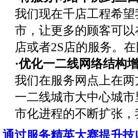
我们现在千店工程希望
市，让更多的顾客可以
店或者2S店的服务。
·优化一二线网络结构
我们在服务网点上在两
一二线城市大中心城市
市化进程的不断扩张，
通过服务精英大赛提升技