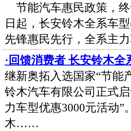
节能汽车惠民政策，终于
日起，长安铃木全系车型
先锋惠民先行，全系主力车
·回馈消费者 长安铃木全
继新奥拓入选国家“节能
铃木汽车有限公司正式启
力车型优惠3000元活动
木……