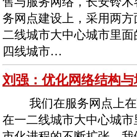
售与服务网络，长安铃木
务网点建设上，采用两方
二线城市大中心城市里面
四线城市…
刘强：优化网络结构与
我们在服务网点上在两
在一二线城市大中心城市
市化进程的不断扩张，我