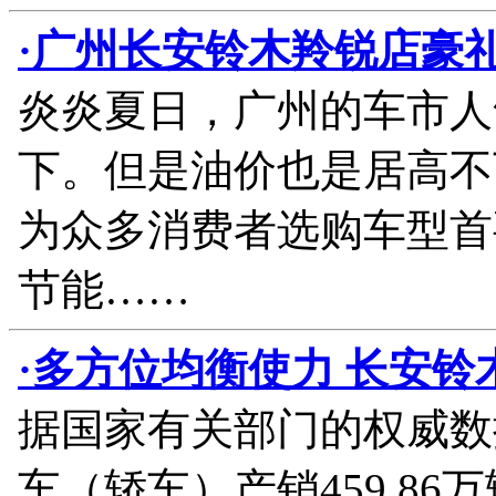
·广州长安铃木羚锐店豪
炎炎夏日，广州的车市人
下。但是油价也是居高不
为众多消费者选购车型首
节能……
·多方位均衡使力 长安
据国家有关部门的权威数
车（轿车）产销459.86万