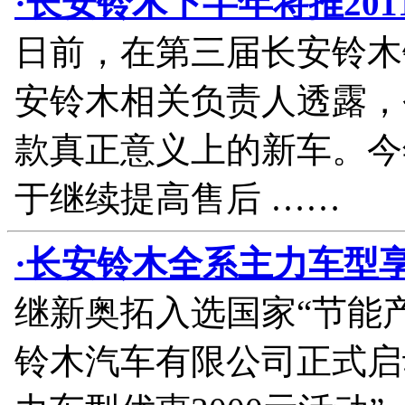
·长安铃木下半年将推20
日前，在第三届长安铃木
安铃木相关负责人透露，
款真正意义上的新车。今
于继续提高售后 ……
·长安铃木全系主力车型享
继新奥拓入选国家“节能
铃木汽车有限公司正式启