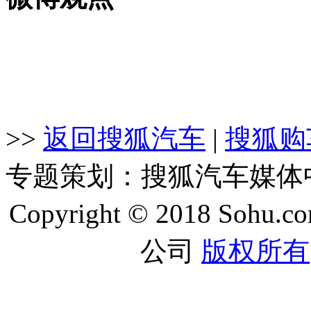
>>
返回搜狐汽车
|
搜狐购
专题策划：搜狐汽车媒
Copyright © 2018 Sohu.co
公司
版权所有