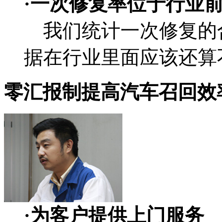
·一次修复率位于行业
我们统计一次修复的合
据在行业里面应该还算
零汇报制提高汽车召回效
·为客户提供上门服务