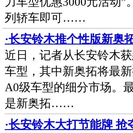
力车型优惠3000元活动
列轿车即可……
·长安铃木推个性版新奥拓
近日，记者从长安铃木获
车型，其中新奥拓将最新
A0级车型的细分市场。
是新奥拓……
·长安铃木大打节能牌 