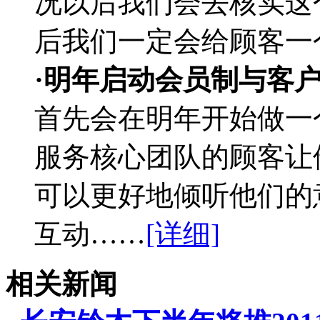
况以后我们会去核实这
后我们一定会给顾客一
·明年启动会员制与客
首先会在明年开始做一
服务核心团队的顾客让
可以更好地倾听他们的
互动……
[详细]
相关新闻