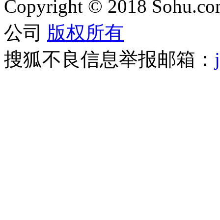
Copyright
©
2018 Sohu.com
公司
版权所有
搜狐不良信息举报邮箱：