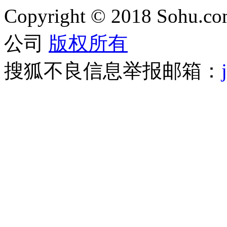
Copyright
©
2018 Sohu.com
公司
版权所有
搜狐不良信息举报邮箱：