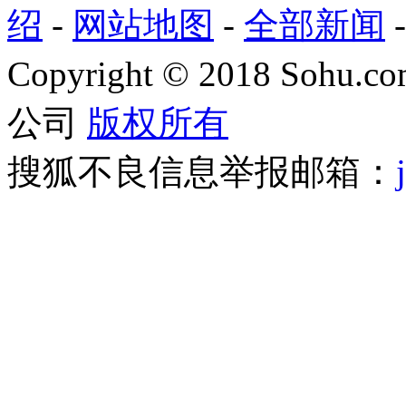
绍
-
网站地图
-
全部新闻
Copyright
©
2018 Sohu.com
公司
版权所有
搜狐不良信息举报邮箱：