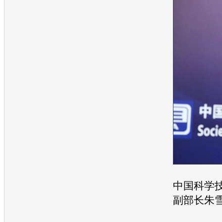
中国科学
副部长朱