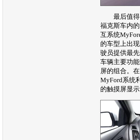
最后值得关
福克斯
车内的
互系统MyFo
的车型上出现
驶员提供最先
车辆主要功能
屏的组合。在
MyFord系
的触摸屏显示