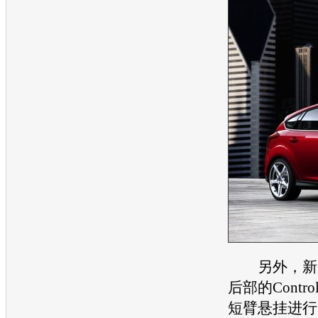
另外，新
后部的Control
短臂悬挂进行