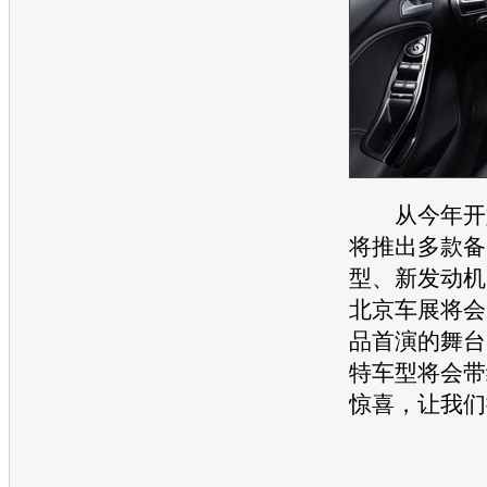
从今年开
将推出多款备
型、新
发动机
北京车展
将会
品首演的舞台
特
车型将会带
惊喜，让我们