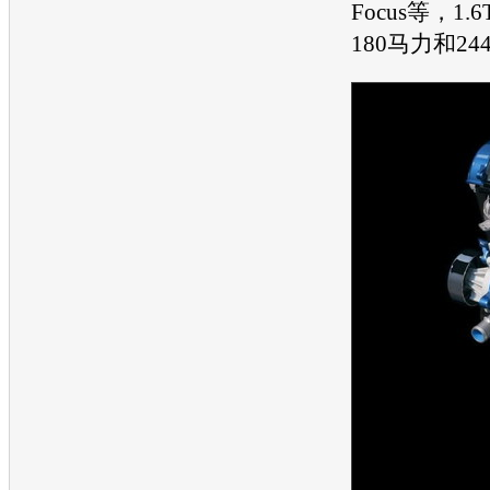
Focus等，1.6
180马力和24