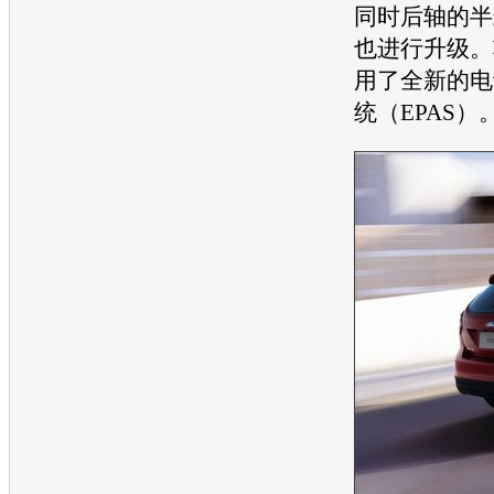
同时后轴的半
也进行升级。
用了全新的电
统（EPAS）