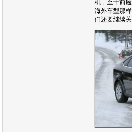
机
，至于前脸
海外车型那样
们还要继续关