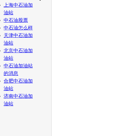
上海中石油加
油站
中石油股票
中石油怎么样
天津中石油加
油站
北京中石油加
油站
中石油加油站
的消息
合肥中石油加
油站
济南中石油加
油站