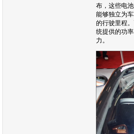
布，这些电池
能够独立为车
的行驶里程。
统提供的功率
力。