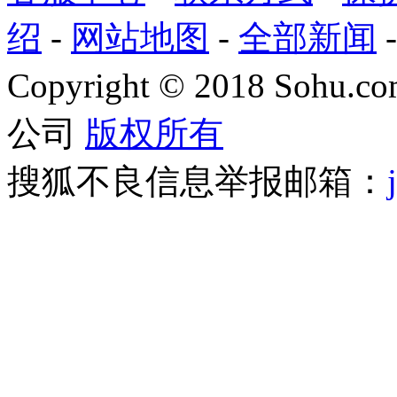
绍
-
网站地图
-
全部新闻
Copyright
©
2018 Sohu.com
公司
版权所有
搜狐不良信息举报邮箱：