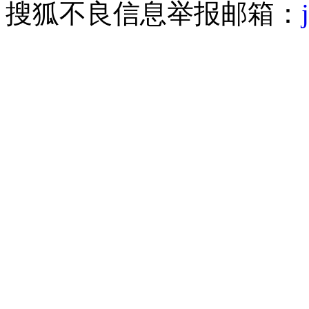
搜狐不良信息举报邮箱：