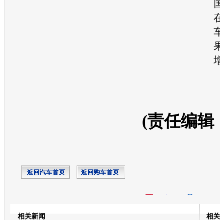
(责任编辑
开心网
人人网
豆瓣
相关新闻
相关