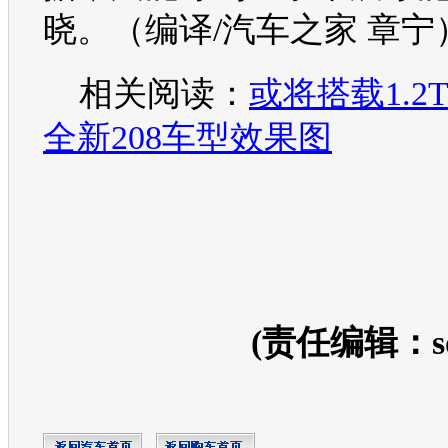
晓。（编译/汽车之家 章宁
相关阅读：
或将搭载1.2
全新208车型效果图
(责任编辑：so