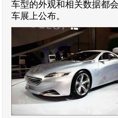
车型的外观和相关数据都
车展
上公布。