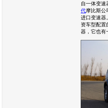
自一体变速
代
摩比斯公
进口变速器
资车型配置
器，它也有