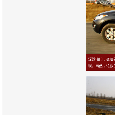
深踩油门，变速器
现。当然，这款