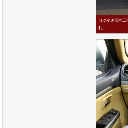
自动变速器的工
利。