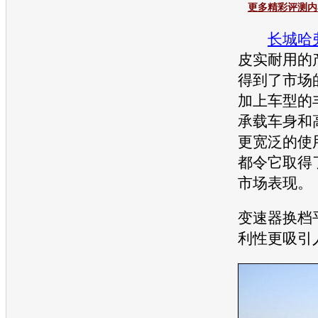
更多精彩评测内
长城哈
皮实耐用的
得到了市场
加上车型的
承载车身和
更宽泛的使
都令它取得
市场表现。
变速器换档
利性更吸引