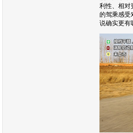
利性、相对
的驾乘感受
说确实更有