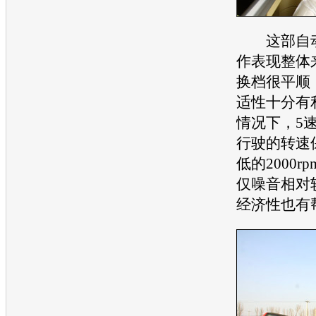
这部自动
作表现整体
换档很平顺
适性十分有
情况下，5
行驶的转速
低的2000
仅噪音相对
经济性也有