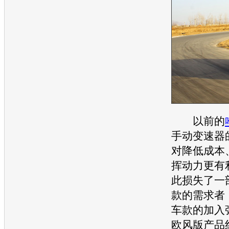
以前的
手动变速器
对降低成本
挥动力更有
此损失了一
款的需求者
车款的加入
欧风版产品