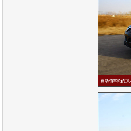
自动档车款的加