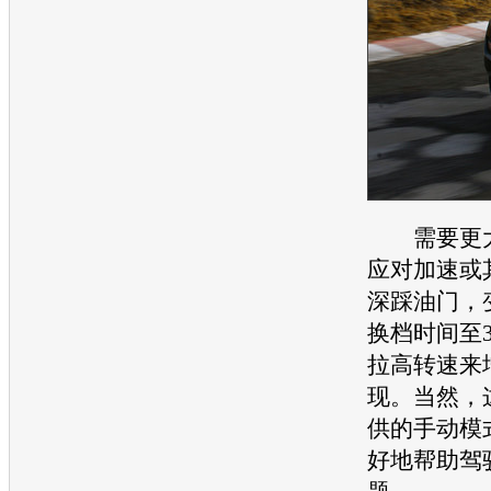
需要更大
应对加速或
深踩油门，
换档时间至3
拉高转速来
现。当然，
供的手动模
好地帮助驾