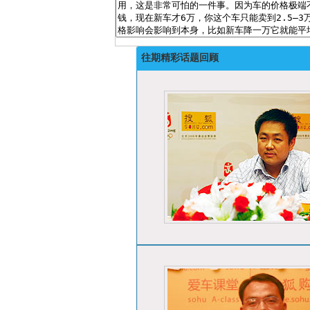
往期精彩话题回顾