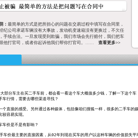
萌：
最简单的方式是把所担心的问题在交易过程中填写在合同里，
经纪公司承诺车辆没有大事故，发动机变速箱没有更换过，不欠任
，手续合法。一旦发现受到欺骗，我们市场会先行赔付，我们把车
跟他打官司，或者你起诉他我们帮你打官司。……
查看更多>>