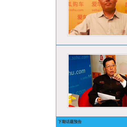
下期话题预告