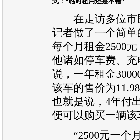
式：“临时租用还是不错”
在走访多位市
记者做了一个简单
每个月租金2500
他诸如停车费、充
说，一年租金3000
该车的售价为11.9
也就是说，4年付
便可以购买一辆该
“2500元一个