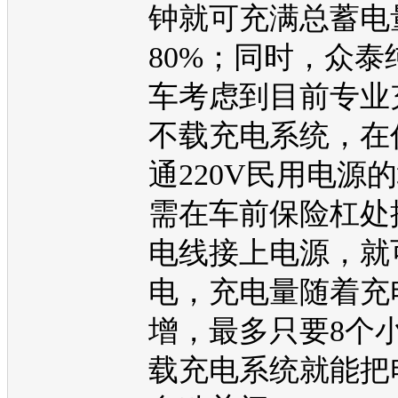
钟就可充满总蓄电
80%；同时，
众泰
车
考虑到目前专业
不载充电系统，在
通220V民用电源
需在车前保险杠处
电线接上电源，就
电，充电量随着充
增，最多只要8个
载充电系统就能把