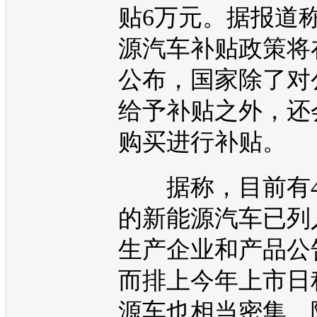
贴6万元。据报道
源
汽车补贴政策将
公布，国家除了对
给予补贴之外，还
购买进行补贴。
据称，目前有4
的
新能源
汽车已列
生产企业和产品公
而排上今年上市日
源
车也相当密集。