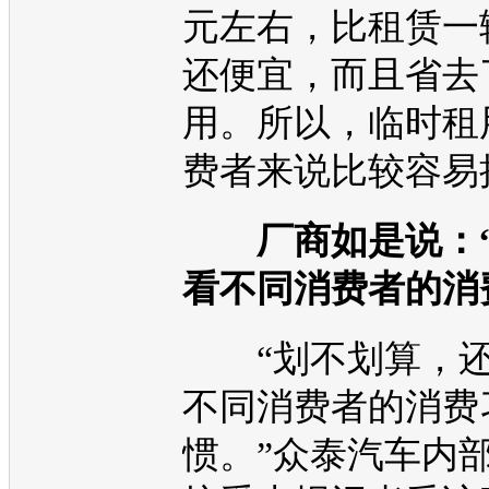
元左右，比租赁一
还便宜，而且省去
用。所以，临时租
费者来说比较容易
厂商如是说：
看不同消费者的消
“划不划算，还
不同消费者的消费
惯。”
众泰
汽车内