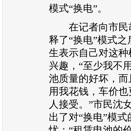
模式“换电”。
在记者向市民
释了“换电”模式之
生表示自己对这种
兴趣，“至少我不
池质量的好坏，而
用我花钱，车价也
人接受。”市民沈
出了对“换电”模式
忧：“租赁电池的