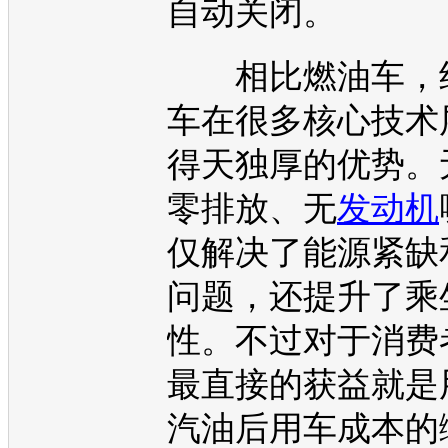
自动关闭。
相比燃油车，
车
在很多核心技术
得天独厚的优势。
零排放、无
发动机
仅解决了能源紧缺
问题，还提升了乘
性。不过对于消费
最直接的获益就是
汽油
后用车成本的