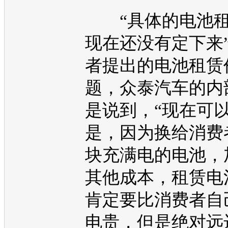
“具体的电池租
现在还没有定下来”
者提出的电池租赁
题，
众泰
汽车的内
是说到，“现在可
是，因为换给消费
块充满电的电池，
其他成本，租赁电
肯定要比消费者自
电贵，但是绝对远