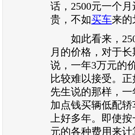
话，2500元一个
贵，不如
买车
来的
如此看来，250
月的价格，对于长
说，一年3万元的
比较难以接受。正
先生说的那样，一
加点钱买辆低配轿
上好多年。即使按
元的各种费用来计