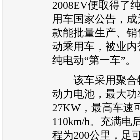
2008EV
便取得了
用车国家公告，成
款能批量生产、销
动乘用车，被业内
纯电动“第一车”。
该车采用聚合
动力电池，最大功
27KW，最高车速
110km/h。充满
程为200公里，足