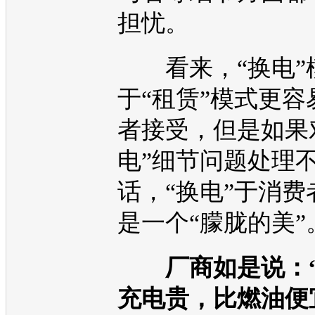
担忧。
看来，“换电”
于“租赁”模式更容
者接受，但是如果
电”细节问题处理
话，“换电”于消费
是一个“朦胧的美”
厂商如是说：
充电贵，比燃油便