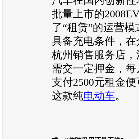
汽车在国内创新性
批量上市的
2008E
了“租赁”的运营模
具备充电条件，在
杭州销售服务店，
需交一定押金，每
支付2500元租金
这款纯
电动车
。