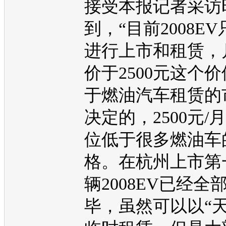
接受本报记者采访
到，“目前
2008EV
进行上市和租赁，
价于2500元这个
于燃油汽车租赁的
决定的，2500元/
位低于很多燃油车
格。在杭州上市第一
辆
2008EV
已经全
毕，虽然可以以“天