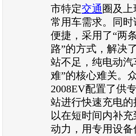
市特定
交通
圈及上
常用车需求。同时
便捷，采用了“两
路”的方式，解决
站不足，纯
电动汽
难”的核心难关。
2008EV
配置了供
站进行快速充电的
以在短时间内补充
动力，用专用设备