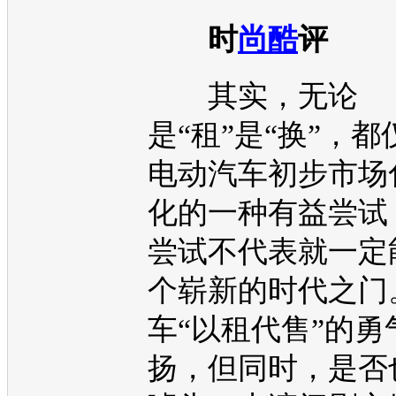
时
尚酷
评
其实，无论
是“租”是“换”，
电动汽车
初步市场
化的一种有益尝试
尝试不代表就一定
个崭新的时代之门
车“以租代售”的勇
扬，但同时，是否