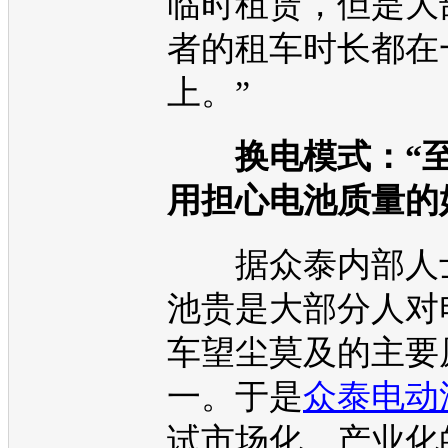
临时租赁，但是大
者的租车时长都在
上。”
换电模式：“
用担心电池质量的
据
众泰
内部人
池贵是大部分人对
车望尘莫及的主要
一。于是
众泰电动
试市场化、产业化