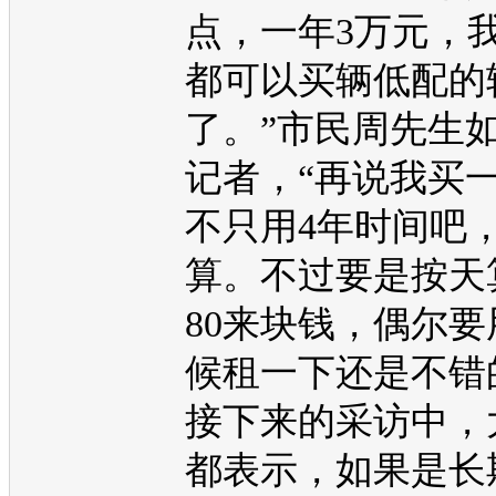
点，一年3万元，
都可以买辆低配的
了。”市民周先生
记者，“再说我买
不只用4年时间吧
算。不过要是按天
80来块钱，偶尔
候租一下还是不错
接下来的采访中，
都表示，如果是长