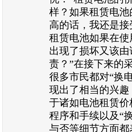
样？如果租赁电池
高的话，我还是接
租赁电池如果在使
出现了损坏又该由
责？”在接下来的
很多市民都对“换电
现出了相当的兴趣
于诸如电池租赁价
程序和手续以及“换
与否等细节方面都