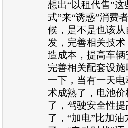
想出“以租代售”这
式”来“诱惑”消费
候，是不是也该从
发，完善相关技术
造成本，提高车辆
完善相关配套设施
一下，当有一天
电
术成熟了，电池价
了，驾驶安全性提
了，“加电”比加油