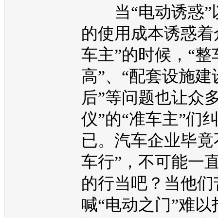
当“电动诱惑”
的使用成本诱惑着
车主”的时候，“整
高”、“配套设施建
后”等问题也让众多
仪”的“准车主”们
已。
汽车企业
毕竟
车行”，不可能一
的行当吧？当他们
喊“电动之门”难以