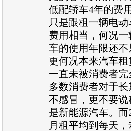
低配轿车4年的费
只是跟租一辆
电动
费用相当，何况一
车的使用年限还不
更何况本来汽车租
一直未被消费者完
多数消费者对于长
不感冒，更不要说
是
新能源
汽车。而2
月租平均到每天，