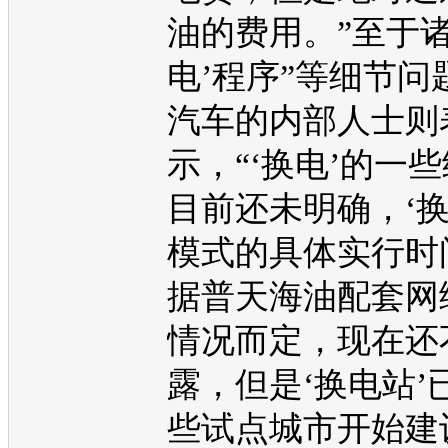
油的费用。”至于诸
电’程序”等细节问
汽车的内部人士则
示，“‘换电’的一
目前还未明确，‘换
模式的具体实行时
据普天海油配套网
情况而定，现在还
露，但是‘换电站’
些试点城市开始建