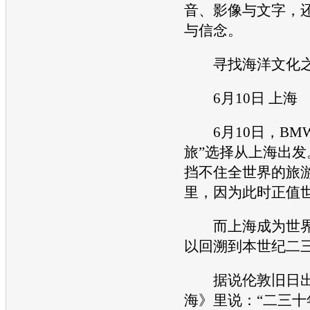
音、影像与文字，
与信念。
寻找海洋文化
6月10日 上海
6月10日，
BM
旅”选择从上海出发
挡不住全世界的旅
里，因为此时正值
而上海成为世界
以回溯到本世纪二
据说伦敦旧日出
海》里说：“二三十