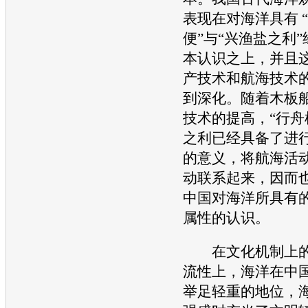
表现在对海洋具有 
便”与“兴渔盐之利
本认识之上，并且
产技术和航海技术
到深化。随着木板
技术的提高，“行舟
之利已经具备了进
的意义，将航海活
动联系起来，因而
中国对海洋所具有
属性的认识。
在文化机制上的
流性上，海洋在中
举足轻重的地位，