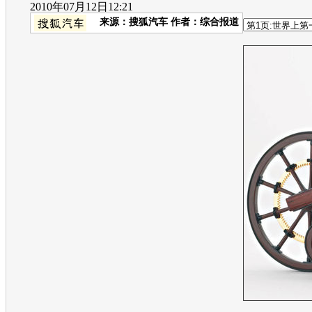
2010年07月12日12:21
来源：
搜狐汽车
作者：综合报道