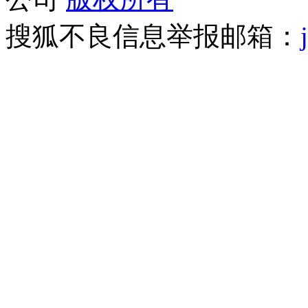
搜狐不良信息举报邮箱：