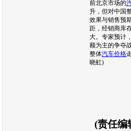
前北京市场的
升，但对中国
效果与销售预
距，经销商库
大。专家预计
额为主的争夺
整体
汽车价格
晓虹)
(责任编