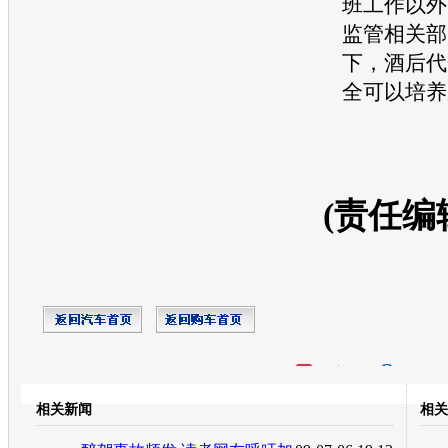
班工作以外
监管相关部
下，酒后代
全可以培养
(责任编
开心网
人人网
豆瓣
相关新闻
相关
转发至：