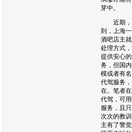
芽中。
近期，笔
到，上海一
酒吧店主就
处理方式，
提供安心的
务，但国内
模或者有名
代驾服务，
在。笔者在
代驾，可用的
服务，且只
次次的教训
主有了警觉