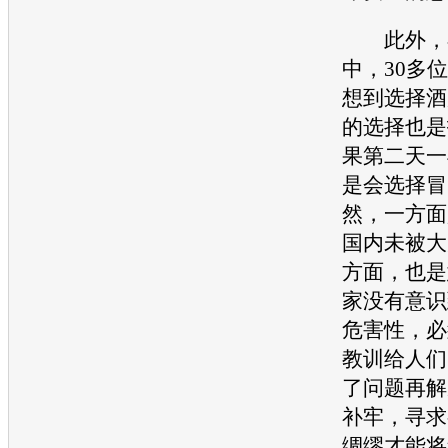
此外，在
中，30多
想到选择酒
的选择也是
果第二天一
是会选择冒
然，一方面
国内未被大
方面，也是
家没有意识
危害性，必
教训给人们
了问题再解
补牢，寻求
绸缪才能将