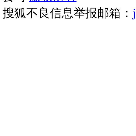
搜狐不良信息举报邮箱：