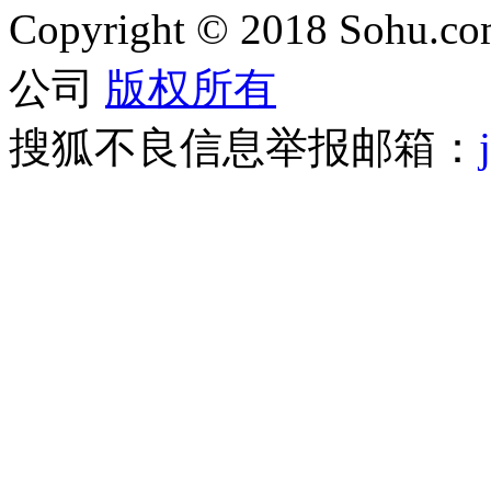
Copyright
©
2018 Sohu.com
公司
版权所有
搜狐不良信息举报邮箱：