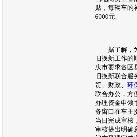
贴，每辆车的
6000元。
据了解，为
旧换新工作的
庆市要求各区
旧换新联合服
贸、财政、
环
联合办公，方
办理资金申领
务窗口在车主
当日完成审核
审核提出明确