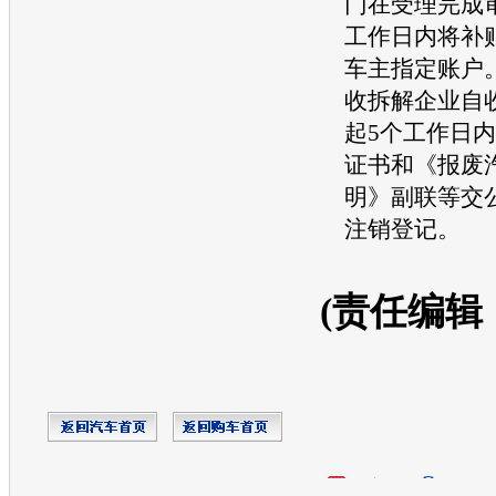
门在受理完成
工作日内将补
车主指定账户
收拆解企业自
起5个工作日
证书和《报废
明》副联等交
注销登记。
(责任编辑
开心网
人人网