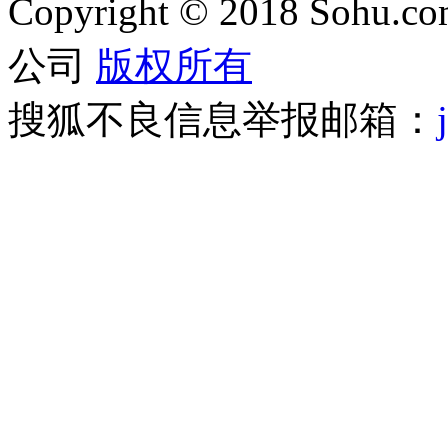
Copyright
©
2018 Sohu.com
公司
版权所有
搜狐不良信息举报邮箱：