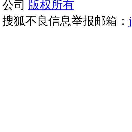
公司
版权所有
搜狐不良信息举报邮箱：