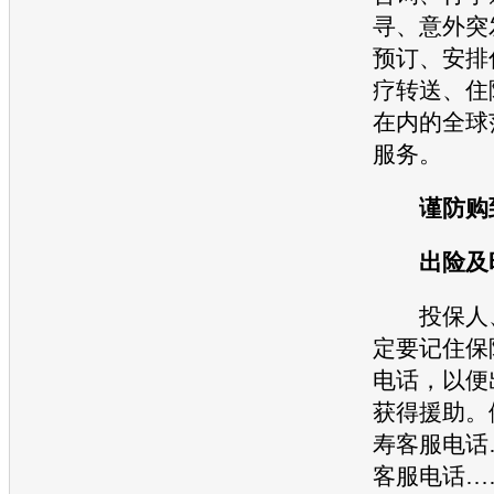
寻、意外突
预订、安排
疗转送、住
在内的全球
服务。
谨防购到
出险及
投保人、
定要记住保
电话，以便
获得援助。
寿客服电话
客服电话…