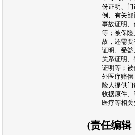
份证明、门
例、有关部
事故
证明、
等；被保险
故，还需要
证明、受益
关系证明、
证明等；被
外医疗赔偿
险人提供门
收据原件、
医疗等相关
(责任编辑