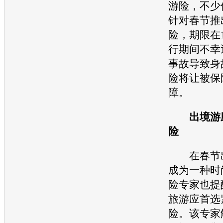
游险，不少
针对春节推
险，期限在
行期间不幸
事故
导致身
险将让被保
障。
出境游应
险
在春节出
成为一种时
险专家也提
旅游应首选
险。该专家