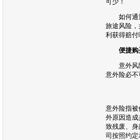
可少！
如何通过
旅途风险，
利获得赔付
便捷购买
意外风险
意外险必不
意外险指被
外原因造成
致残废、身
司按照约定