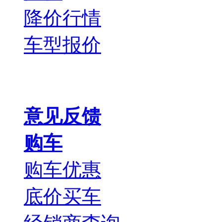
降价行情
车型报价
意见反馈
购车
购车优惠
底价买车