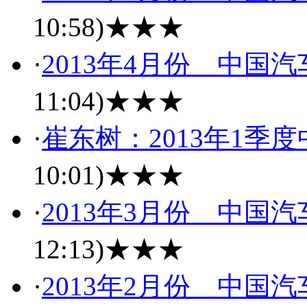
10:58)
★★★
·
2013年4月份 中国
11:04)
★★★
·
崔东树：2013年1季
10:01)
★★★
·
2013年3月份 中国
12:13)
★★★
·
2013年2月份 中国