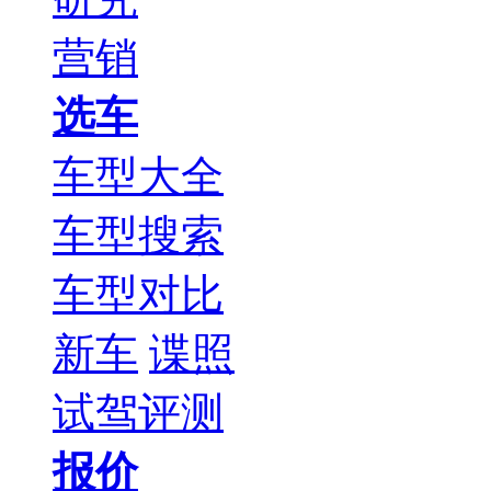
营销
选车
车型大全
车型搜索
车型对比
新车
谍照
试驾评测
报价