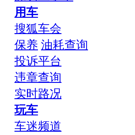
用车
搜狐车会
保养
油耗查询
投诉平台
违章查询
实时路况
玩车
车迷频道