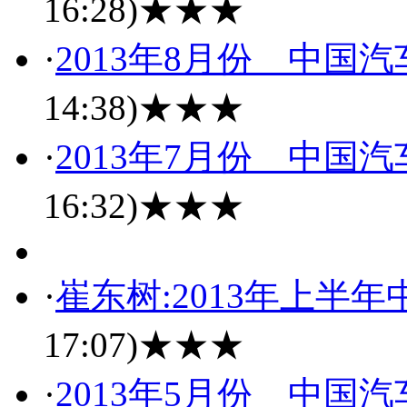
16:28)
★★★
·
2013年8月份 中国
14:38)
★★★
·
2013年7月份 中国
16:32)
★★★
·
崔东树:2013年上半
17:07)
★★★
·
2013年5月份 中国