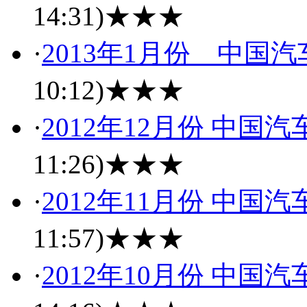
14:31)
★★★
·
2013年1月份 中国
10:12)
★★★
·
2012年12月份 中
11:26)
★★★
·
2012年11月份 中
11:57)
★★★
·
2012年10月份 中