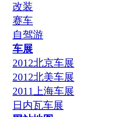
改装
赛车
自驾游
车展
2012北京车展
2012北美车展
2011上海车展
日内瓦车展