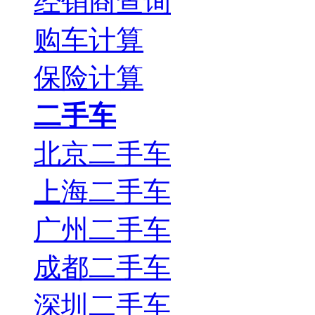
经销商查询
购车计算
保险计算
二手车
北京二手车
上海二手车
广州二手车
成都二手车
深圳二手车