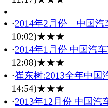
·
2014年2月份 中国
10:02)
★★★
·
2014年1月份 中国
12:08)
★★★
·
崔东树:2013全年中
14:54)
★★★
·
2013年12月份 中