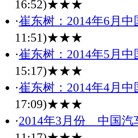
16:52)
★★★
·
崔东树：2014年6月
11:51)
★★★
·
崔东树：2014年5月
15:17)
★★★
·
崔东树：2014年4月
17:09)
★★★
·
2014年3月份 中国
11:17)
★★★