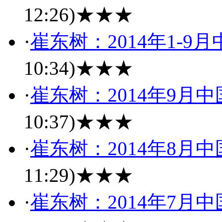
12:26)
★★★
·
崔东树：2014年1-
10:34)
★★★
·
崔东树：2014年9月
10:37)
★★★
·
崔东树：2014年8月
11:29)
★★★
·
崔东树：2014年7月