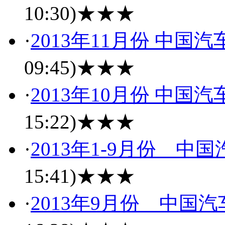
10:30)
★★★
·
2013年11月份 中
09:45)
★★★
·
2013年10月份 中
15:22)
★★★
·
2013年1-9月份 
15:41)
★★★
·
2013年9月份 中国