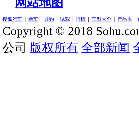
网站地图
搜狐汽车
|
新车
|
导购
|
试驾
|
行情
|
车型大全
|
产品库
|
Copyright © 2018 Sohu.co
公司
版权所有
全部新闻