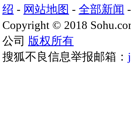
绍
-
网站地图
-
全部新闻
Copyright
©
2018 Sohu.com
公司
版权所有
搜狐不良信息举报邮箱：