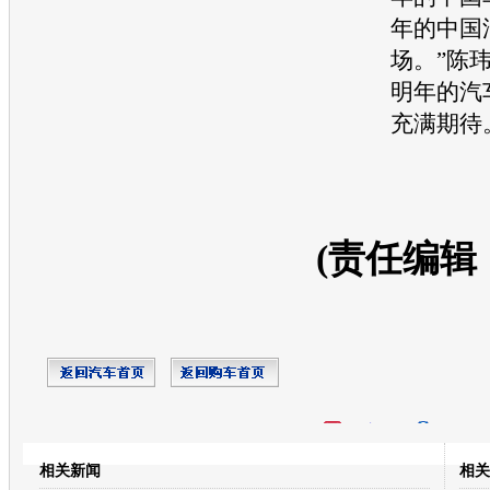
年的中国
场。”陈
明年的汽
充满期待
(责任编辑
开心网
人人网
豆瓣
相关新闻
相关