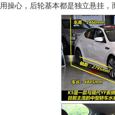
用操心，后轮基本都是独立悬挂，