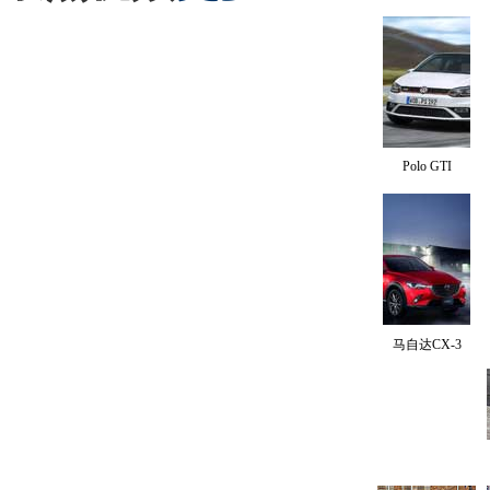
Polo GTI
马自达CX-3