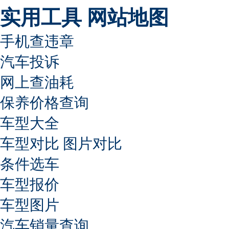
实用工具
网站地图
手机查违章
汽车投诉
网上查油耗
保养价格查询
车型大全
车型对比
图片对比
条件选车
车型报价
车型图片
汽车销量查询