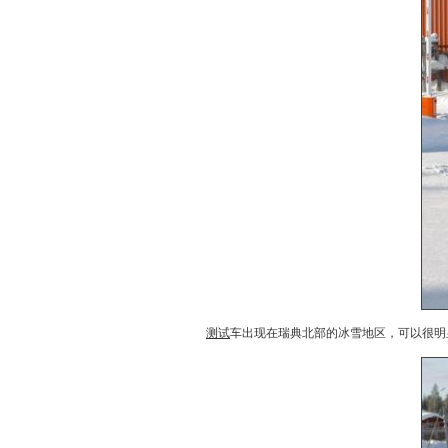
测试
车出现在瑞典北部的冰雪地区，可以很明