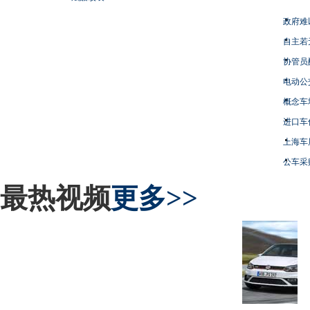
政府难
自主若
协管员
电动公
概念车
进口车
上海车
公车采
最热视频
更多>>