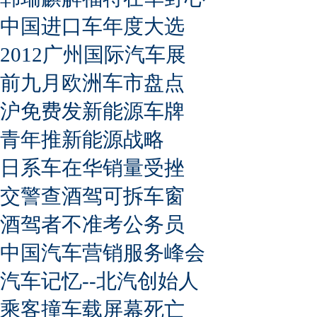
中国进口车年度大选
2012广州国际汽车展
前九月欧洲车市盘点
沪免费发新能源车牌
青年推新能源战略
日系车在华销量受挫
交警查酒驾可拆车窗
酒驾者不准考公务员
中国汽车营销服务峰会
汽车记忆--北汽创始人
乘客撞车载屏幕死亡