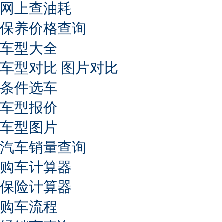
网上查油耗
保养价格查询
车型大全
车型对比
图片对比
条件选车
车型报价
车型图片
汽车销量查询
购车计算器
保险计算器
购车流程