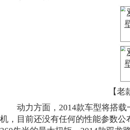
【老
动力方面，2014款车型将搭载一
机
，目前还没有任何的性能参数公布