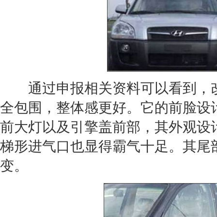
通过申报相关资料可以看到，
全包围，整体感更好。它的前脸设
前大灯以及引擎盖前部，其外观设
梯形进气口也显得霸气十足。其尾
变。