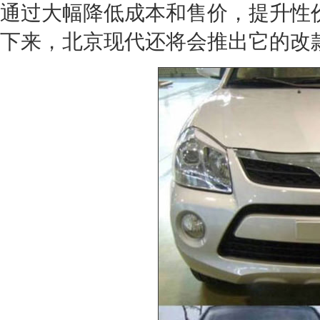
通过大幅降低成本和售价，提升性
下来，
北京现代
还将会推出它的改