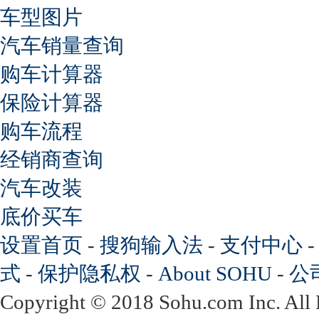
车型图片
汽车销量查询
购车计算器
保险计算器
购车流程
经销商查询
汽车改装
底价买车
设置首页
-
搜狗输入法
-
支付中心
式
-
保护隐私权
-
About SOHU
-
公
Copyright
©
2018 Sohu.com Inc. Al