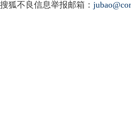
搜狐不良信息举报邮箱：
jubao@con