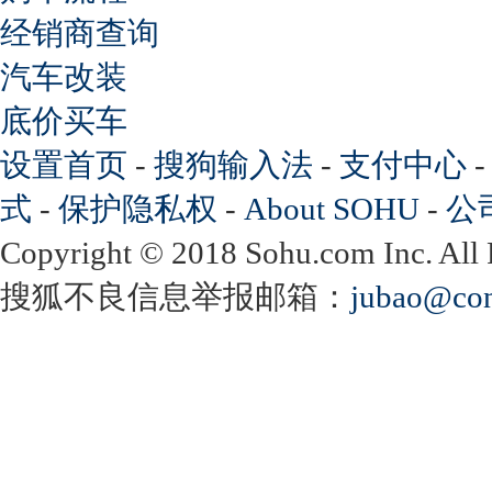
经销商查询
汽车改装
底价买车
设置首页
-
搜狗输入法
-
支付中心
式
-
保护隐私权
-
About SOHU
-
公
Copyright
©
2018 Sohu.com Inc. Al
搜狐不良信息举报邮箱：
jubao@con