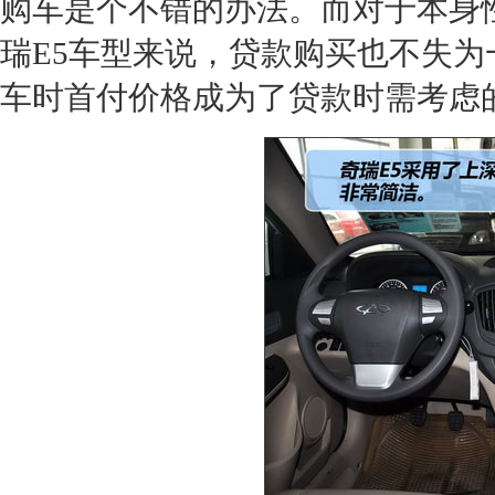
购车是个不错的办法。而对于本身
瑞E5
车型来说，贷款购买也不失为
车时首付价格成为了贷款时需考虑