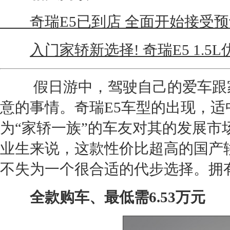
奇瑞E5已到店 全面开始接受预订
入门家轿新选择! 奇瑞E5 1.5
假日游中，驾驶自己的爱车跟家
意的事情。
奇瑞E5
车型的出现，适
为“家轿一族”的车友对其的发展
业生来说，这款性价比超高的国产
不失为一个很合适的代步选择。拥
全款购车、最低需6.53万元