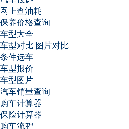
网上查油耗
保养价格查询
车型大全
车型对比
图片对比
条件选车
车型报价
车型图片
汽车销量查询
购车计算器
保险计算器
购车流程