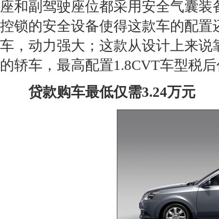
座和副驾驶座位都采用安全气囊装
控锁的安全设备使得这款车的配置
车，动力强大；这款从设计上来说
的轿车，最高配置1.8CVT车型
贷款购车最低仅需3.24万元