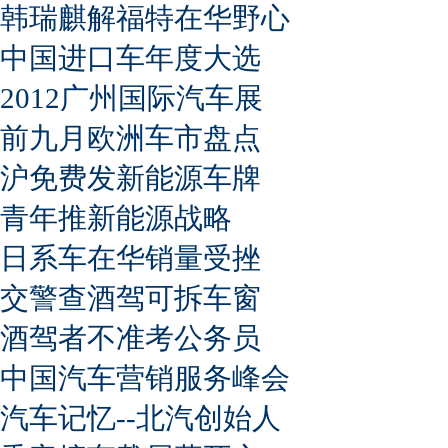
韩瑞麒解福特在华野心
中国进口车年度大选
2012广州国际汽车展
前九月欧洲车市盘点
沪免费发新能源车牌
青年推新能源战略
日系车在华销量受挫
交警查酒驾可拆车窗
酒驾者不准考公务员
中国汽车营销服务峰会
汽车记忆--北汽创始人