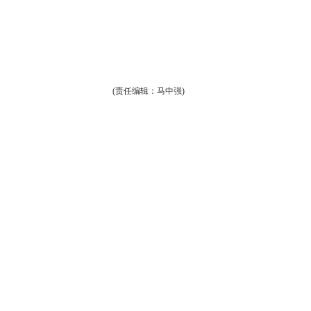
(责任编辑：马中强)