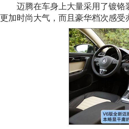
迈腾
在车身上大量采用了镀铬
更加时尚大气，而且豪华档次感受