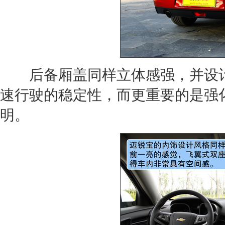
后备厢盖同样立体感强，并设计
速行驶的稳定性，而更重要的是强
明。