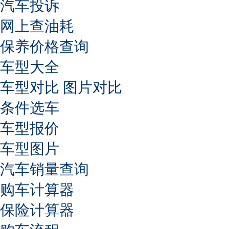
汽车投诉
网上查油耗
保养价格查询
车型大全
车型对比
图片对比
条件选车
车型报价
车型图片
汽车销量查询
购车计算器
保险计算器