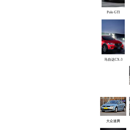
Polo GTI
马自达CX-3
大众速腾