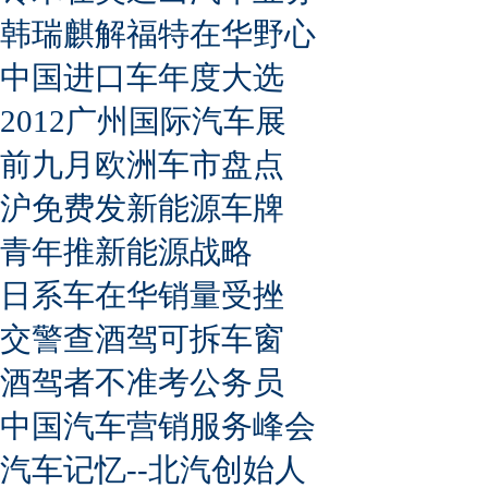
韩瑞麒解福特在华野心
中国进口车年度大选
2012广州国际汽车展
前九月欧洲车市盘点
沪免费发新能源车牌
青年推新能源战略
日系车在华销量受挫
交警查酒驾可拆车窗
酒驾者不准考公务员
中国汽车营销服务峰会
汽车记忆--北汽创始人