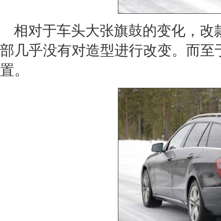
相对于车头大张旗鼓的变化，改
部几乎没有对造型进行改变。而至
置。