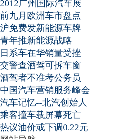
2012广州国际汽车展
前九月欧洲车市盘点
沪免费发新能源车牌
青年推新能源战略
日系车在华销量受挫
交警查酒驾可拆车窗
酒驾者不准考公务员
中国汽车营销服务峰会
汽车记忆--北汽创始人
乘客撞车载屏幕死亡
热议油价或下调0.22元