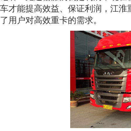
车才能提高效益、保证利润，
江淮
了用户对高效重卡的需求。