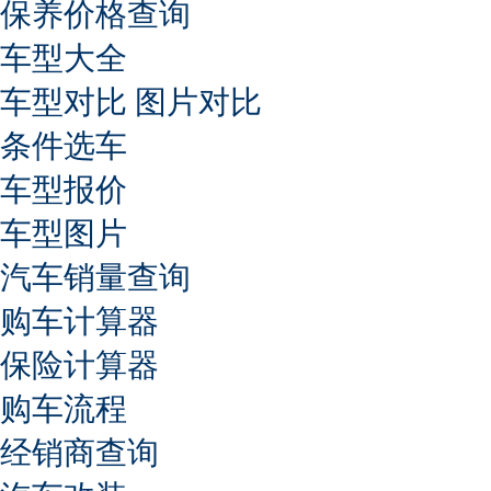
保养价格查询
车型大全
车型对比
图片对比
条件选车
车型报价
车型图片
汽车销量查询
购车计算器
保险计算器
购车流程
经销商查询