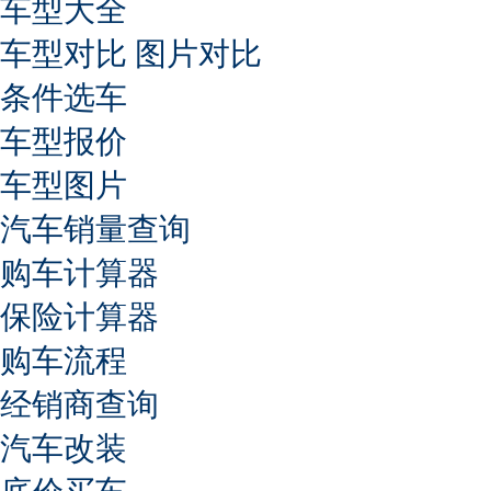
车型大全
车型对比
图片对比
条件选车
车型报价
车型图片
汽车销量查询
购车计算器
保险计算器
购车流程
经销商查询
汽车改装