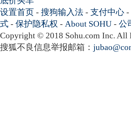
底价买车
设置首页
-
搜狗输入法
-
支付中心
式
-
保护隐私权
-
About SOHU
-
公
Copyright
©
2018 Sohu.com Inc. Al
搜狐不良信息举报邮箱：
jubao@con