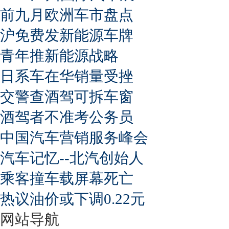
前九月欧洲车市盘点
沪免费发新能源车牌
青年推新能源战略
日系车在华销量受挫
交警查酒驾可拆车窗
酒驾者不准考公务员
中国汽车营销服务峰会
汽车记忆--北汽创始人
乘客撞车载屏幕死亡
热议油价或下调0.22元
网站导航