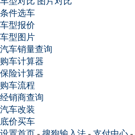
车型对比
图片对比
条件选车
车型报价
车型图片
汽车销量查询
购车计算器
保险计算器
购车流程
经销商查询
汽车改装
底价买车
设置首页
-
搜狗输入法
-
支付中心