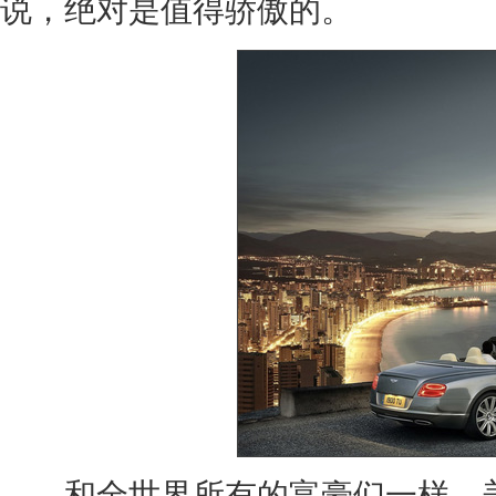
说，绝对是值得骄傲的。
和全世界所有的富豪们一样，美