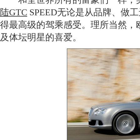
陆GTC
SPEED无论是从品牌、做
得最高级的驾乘感受。理所当然，
及体坛明星的喜爱。