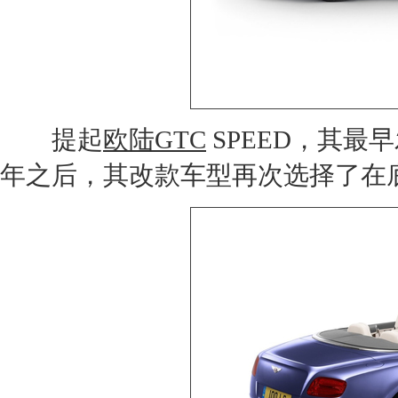
提起
欧陆GTC
SPEED，其最早
年之后，其改款车型再次选择了在