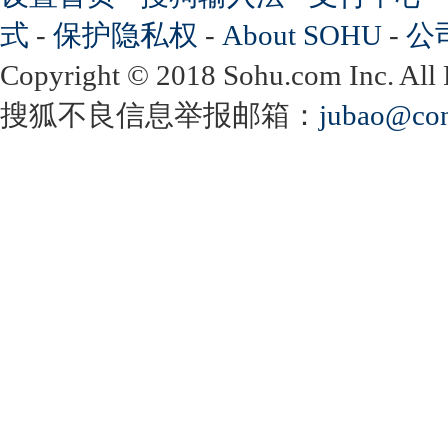
式
-
保护隐私权
-
About SOHU
-
公
Copyright
©
2018 Sohu.com Inc. Al
搜狐不良信息举报邮箱：
jubao@con