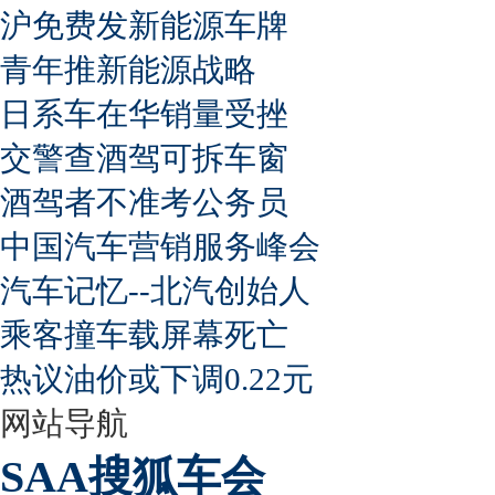
沪免费发新能源车牌
青年推新能源战略
日系车在华销量受挫
交警查酒驾可拆车窗
酒驾者不准考公务员
中国汽车营销服务峰会
汽车记忆--北汽创始人
乘客撞车载屏幕死亡
热议油价或下调0.22元
网站导航
SAA搜狐车会