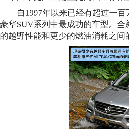
自1997年以来已经有超过一百
豪华
SUV
系列中最成功的车型。全
的越野性能和更少的燃油消耗之间