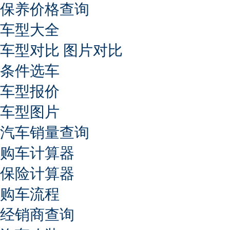
保养价格查询
车型大全
车型对比
图片对比
条件选车
车型报价
车型图片
汽车销量查询
购车计算器
保险计算器
购车流程
经销商查询