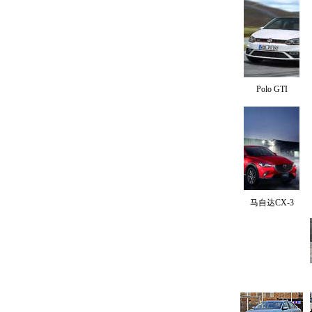
Polo GTI
马自达CX-3