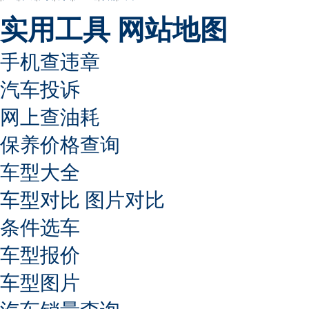
实用工具
网站地图
手机查违章
汽车投诉
网上查油耗
保养价格查询
车型大全
车型对比
图片对比
条件选车
车型报价
车型图片