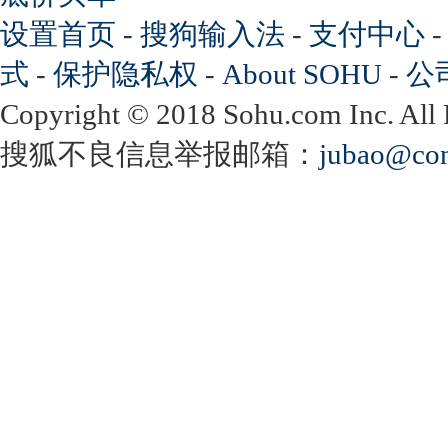
设置首页
-
搜狗输入法
-
支付中心
式
-
保护隐私权
-
About SOHU
-
公
Copyright
©
2018 Sohu.com Inc. Al
搜狐不良信息举报邮箱：
jubao@con