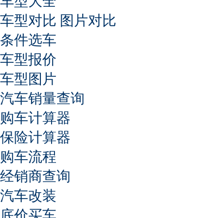
车型大全
车型对比
图片对比
条件选车
车型报价
车型图片
汽车销量查询
购车计算器
保险计算器
购车流程
经销商查询
汽车改装
底价买车