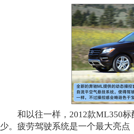
和以往一样，2012款
ML350
标
少。疲劳驾驶系统是一个最大亮点，在