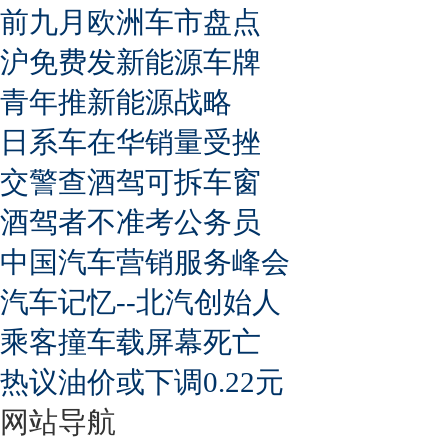
前九月欧洲车市盘点
沪免费发新能源车牌
青年推新能源战略
日系车在华销量受挫
交警查酒驾可拆车窗
酒驾者不准考公务员
中国汽车营销服务峰会
汽车记忆--北汽创始人
乘客撞车载屏幕死亡
热议油价或下调0.22元
网站导航