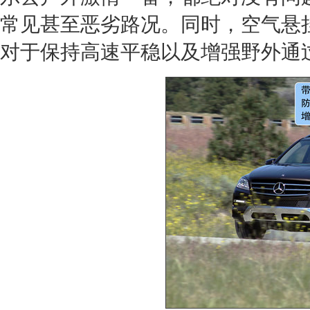
常见甚至恶劣路况。同时，空气悬
对于保持高速平稳以及增强野外通