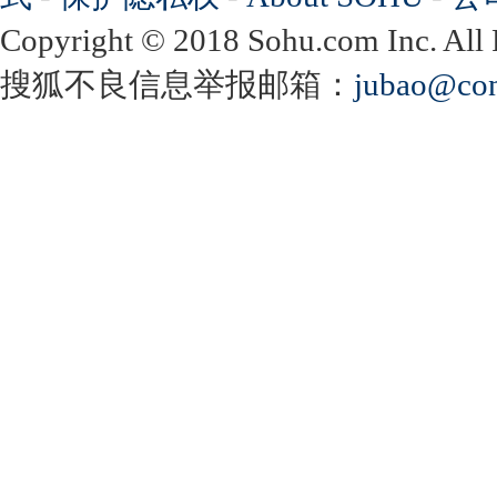
Copyright
©
2018 Sohu.com Inc. Al
搜狐不良信息举报邮箱：
jubao@con