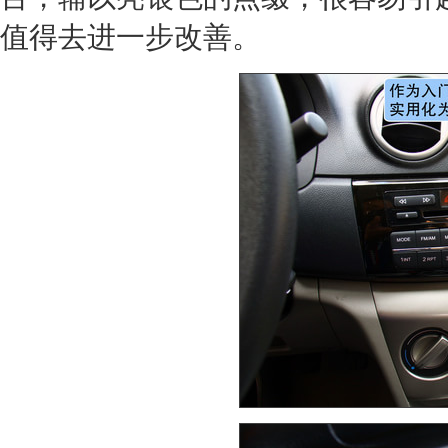
值得去进一步改善。