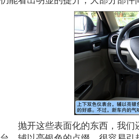
仍能看出明显的提升，大部分部件
抛开这些表面化的东西，我们
台，辅以亮银色的点缀，很容易引