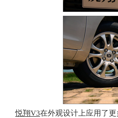
悦翔V3
在外观设计上应用了更