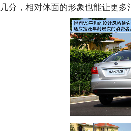
几分，相对体面的形象也能让更多