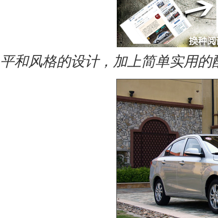
平和风格的设计，加上简单实用的