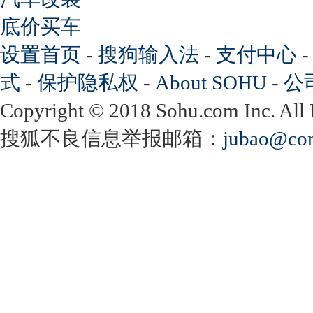
底价买车
设置首页
-
搜狗输入法
-
支付中心
式
-
保护隐私权
-
About SOHU
-
公
Copyright
©
2018 Sohu.com Inc. Al
搜狐不良信息举报邮箱：
jubao@con