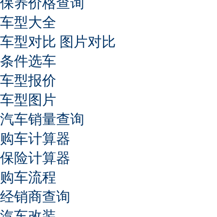
保养价格查询
车型大全
车型对比
图片对比
条件选车
车型报价
车型图片
汽车销量查询
购车计算器
保险计算器
购车流程
经销商查询
汽车改装