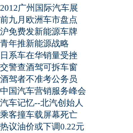
2012广州国际汽车展
前九月欧洲车市盘点
沪免费发新能源车牌
青年推新能源战略
日系车在华销量受挫
交警查酒驾可拆车窗
酒驾者不准考公务员
中国汽车营销服务峰会
汽车记忆--北汽创始人
乘客撞车载屏幕死亡
热议油价或下调0.22元