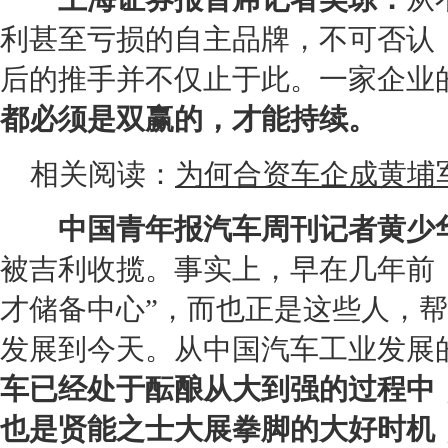
利甚至亏损的自主品牌，不可否认
后的推手并不仅止于此。一家企业
都必须是双赢的，才能持续。
相关阅读：
为何合资车企成黄埔
中国青年报汽车周刊记者黄少
被吉利收揽。事实上，早在几年前
才储备中心”，而也正是这些人，
发展到今天。从中国汽车工业发展
车已经处于酝酿从大到强的过程中
也是贤能之士大展拳脚的大好时机