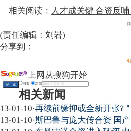
相关阅读：
人才成关键 合资反
[1
(责任编辑：刘岩)
分享到：
上网从搜狗开始
网页
新闻
相关新闻
13-01-10
·
再续前缘抑或全新开张?
13-01-10
·
斯巴鲁与庞大传合资 国产