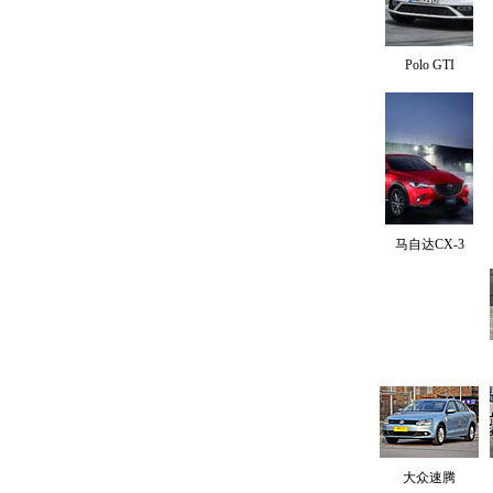
Polo GTI
马自达CX-3
大众速腾