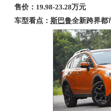
售价：19.98-23.28万元
车型看点：
斯巴鲁
全新跨界都