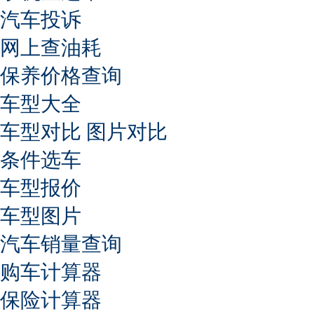
汽车投诉
网上查油耗
保养价格查询
车型大全
车型对比
图片对比
条件选车
车型报价
车型图片
汽车销量查询
购车计算器
保险计算器