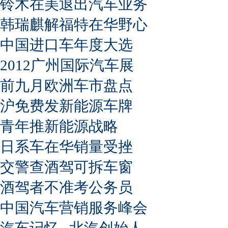
铃木在美退出汽车业务
韩瑞麒解福特在华野心
中国进口车年度大选
2012广州国际汽车展
前九月欧洲车市盘点
沪免费发新能源车牌
青年推新能源战略
日系车在华销量受挫
交警查酒驾可拆车窗
酒驾者不准考公务员
中国汽车营销服务峰会
汽车记忆--北汽创始人